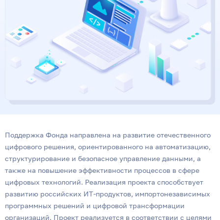
Поддержка Фонда направлена на развитие отечественного
цифрового решения, ориентированного на автоматизацию,
структурирование и безопасное управление данными, а
также на повышение эффективности процессов в сфере
цифровых технологий. Реализация проекта способствует
развитию российских ИТ-продуктов, импортонезависимых
программных решений и цифровой трансформации
организаций. Проект реализуется в соответствии с целями