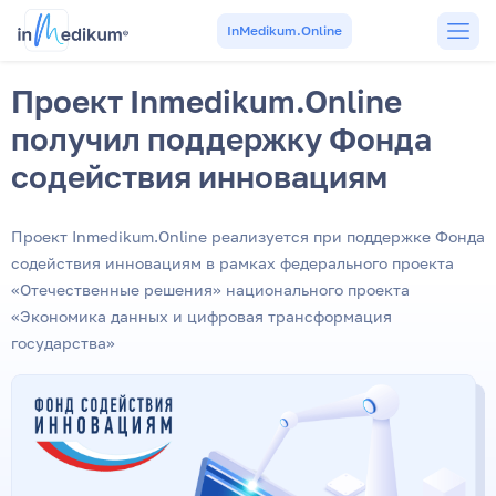
InMedikum.Online
Проект Inmedikum.Online
получил поддержку Фонда
содействия инновациям
Проект Inmedikum.Online реализуется при поддержке Фонда
содействия инновациям в рамках федерального проекта
«Отечественные решения» национального проекта
«Экономика данных и цифровая трансформация
государства»