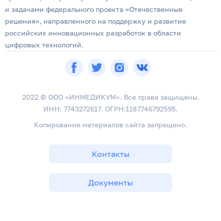
и задачами федерального проекта «Отечественные
решения», направленного на поддержку и развитие
российских инновационных разработок в области
цифровых технологий.
2022 © ООО «ИНМЕДИКУМ». Все права защищены.
ИНН: 7743272617. ОГРН:1187746792595.
Копирование материалов сайта запрещено.
Контакты
Документы